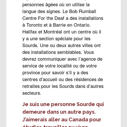
personnes âgées où on utilise la
langue des signes. Le Bob Rumball
Centre For the Deaf a des installations
à Toronto et à Barrie en Ontario.
Halifax et Montréal ont un centre où il
y a une section spéciale pour les
Sourds. Une ou deux autres villes ont
des installations semblables. Vous
devrez communiquer avec l’agence de
service de votre localité ou de votre
province pour savoir s’il y a des
centres d’accueil ou des résidences de
retraites pour les Sourds dans d’autres
secteurs.
Je suis une personne Sourde qui
demeure dans un autre pays.
J’aimerais aller au Canada pour