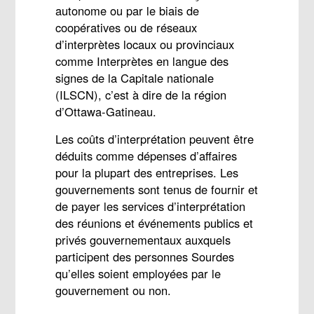
autonome ou par le biais de
coopératives ou de réseaux
d’interprètes locaux ou provinciaux
comme Interprètes en langue des
signes de la Capitale nationale
(ILSCN), c’est à dire de la région
d’Ottawa-Gatineau.
Les coûts d’interprétation peuvent être
déduits comme dépenses d’affaires
pour la plupart des entreprises. Les
gouvernements sont tenus de fournir et
de payer les services d’interprétation
des réunions et événements publics et
privés gouvernementaux auxquels
participent des personnes Sourdes
qu’elles soient employées par le
gouvernement ou non.