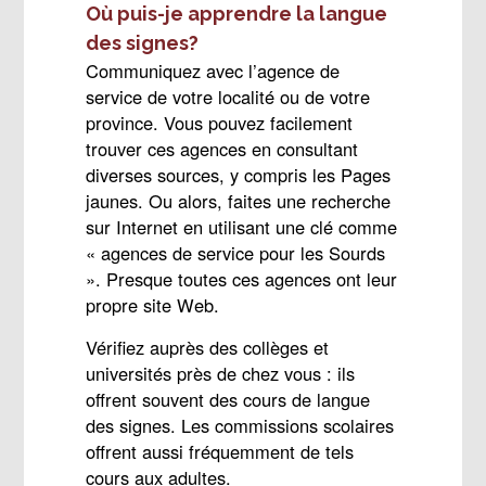
Où puis-je apprendre la langue
des signes?
Communiquez avec l’agence de
service de votre localité ou de votre
province. Vous pouvez facilement
trouver ces agences en consultant
diverses sources, y compris les Pages
jaunes. Ou alors, faites une recherche
sur Internet en utilisant une clé comme
« agences de service pour les Sourds
». Presque toutes ces agences ont leur
propre site Web.
Vérifiez auprès des collèges et
universités près de chez vous : ils
offrent souvent des cours de langue
des signes. Les commissions scolaires
offrent aussi fréquemment de tels
cours aux adultes.