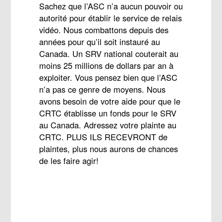
Sachez que l’ASC n’a aucun pouvoir ou
autorité pour établir le service de relais
vidéo. Nous combattons depuis des
années pour qu’il soit instauré au
Canada. Un SRV national couterait au
moins 25 millions de dollars par an à
exploiter. Vous pensez bien que l’ASC
n’a pas ce genre de moyens. Nous
avons besoin de votre aide pour que le
CRTC établisse un fonds pour le SRV
au Canada. Adressez votre plainte au
CRTC. PLUS ILS RECEVRONT de
plaintes, plus nous aurons de chances
de les faire agir!