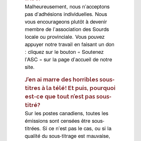
Malheureusement, nous n’acceptons
pas d’adhésions individuelles. Nous
vous encourageons plutôt à devenir
membre de l’association des Sourds
locale ou provinciale. Vous pouvez
appuyer notre travail en faisant un don
: cliquez sur le bouton « Soutenez
l’ASC » sur la page d’accueil de notre
site.
J’en ai marre des horribles sous-
titres à la télé! Et puis, pourquoi
est-ce que tout n’est pas sous-
titré?
Sur les postes canadiens, toutes les
émissions sont censées être sous-
titrées. Si ce n’est pas le cas, ou si la
qualité du sous-titrage est mauvaise,