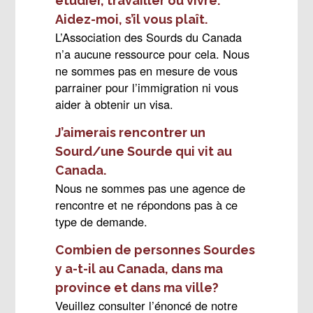
étudier, travailler ou vivre.
Aidez-moi, s’il vous plaît.
L’Association des Sourds du Canada
n’a aucune ressource pour cela. Nous
ne sommes pas en mesure de vous
parrainer pour l’immigration ni vous
aider à obtenir un visa.
J’aimerais rencontrer un
Sourd/une Sourde qui vit au
Canada.
Nous ne sommes pas une agence de
rencontre et ne répondons pas à ce
type de demande.
Combien de personnes Sourdes
y a-t-il au Canada, dans ma
province et dans ma ville?
Veuillez consulter l’énoncé de notre