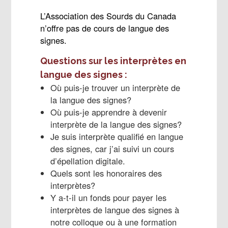
L’Association des Sourds du Canada
n’offre pas de cours de langue des
signes.
Questions sur les interprètes en
langue des signes :
Où puis-je trouver un interprète de
la langue des signes?
Où puis-je apprendre à devenir
interprète de la langue des signes?
Je suis interprète qualifié en langue
des signes, car j’ai suivi un cours
d’épellation digitale.
Quels sont les honoraires des
interprètes?
Y a-t-il un fonds pour payer les
interprètes de langue des signes à
notre colloque ou à une formation