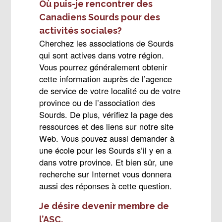
Où puis-je rencontrer des
Canadiens Sourds pour des
activités sociales?
Cherchez les associations de Sourds
qui sont actives dans votre région.
Vous pourrez généralement obtenir
cette information auprès de l’agence
de service de votre localité ou de votre
province ou de l’association des
Sourds. De plus, vérifiez la page des
ressources et des liens sur notre site
Web. Vous pouvez aussi demander à
une école pour les Sourds s’il y en a
dans votre province. Et bien sûr, une
recherche sur Internet vous donnera
aussi des réponses à cette question.
Je désire devenir membre de
l’ASC.