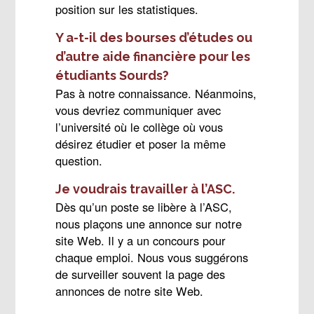
position sur les statistiques.
Y a-t-il des bourses d’études ou
d’autre aide financière pour les
étudiants Sourds?
Pas à notre connaissance. Néanmoins,
vous devriez communiquer avec
l’université où le collège où vous
désirez étudier et poser la même
question.
Je voudrais travailler à l’ASC.
Dès qu’un poste se libère à l’ASC,
nous plaçons une annonce sur notre
site Web. Il y a un concours pour
chaque emploi. Nous vous suggérons
de surveiller souvent la page des
annonces de notre site Web.