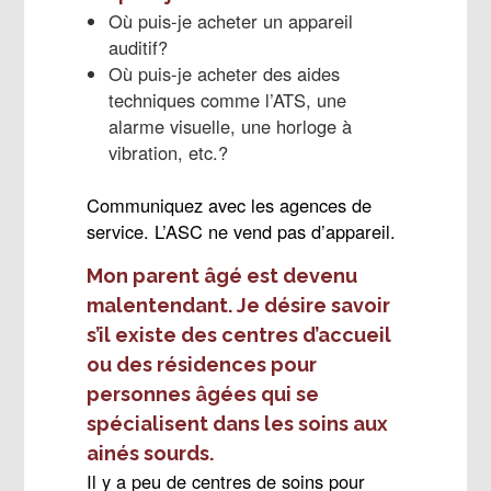
Où puis-je acheter un appareil
auditif?
Où puis-je acheter des aides
techniques comme l’ATS, une
alarme visuelle, une horloge à
vibration, etc.?
Communiquez avec les agences de
service. L’ASC ne vend pas d’appareil.
Mon parent âgé est devenu
malentendant. Je désire savoir
s’il existe des centres d’accueil
ou des résidences pour
personnes âgées qui se
spécialisent dans les soins aux
ainés sourds.
Il y a peu de centres de soins pour