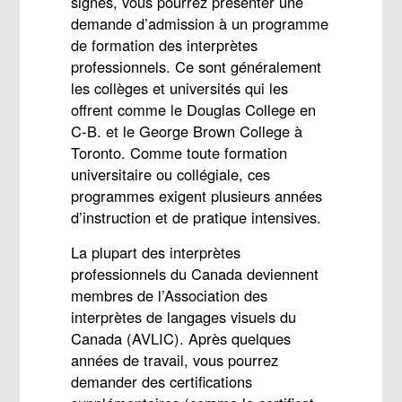
signes, vous pourrez présenter une
demande d’admission à un programme
de formation des interprètes
professionnels. Ce sont généralement
les collèges et universités qui les
offrent comme le Douglas College en
C-B. et le George Brown College à
Toronto. Comme toute formation
universitaire ou collégiale, ces
programmes exigent plusieurs années
d’instruction et de pratique intensives.
La plupart des interprètes
professionnels du Canada deviennent
membres de l’Association des
interprètes de langages visuels du
Canada (AVLIC). Après quelques
années de travail, vous pourrez
demander des certifications