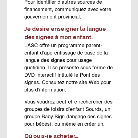
Pour identifier d’autres sources de
financement, communiquez avec votre
gouvernement provincial.
Je désire enseigner la langue
des signes à mon enfant.
L’ASC offre un programme parent-
enfant d’apprentissage de base de la
langue des signes pour usage
quotidien. Il se présente sous forme de
DVD interactif intitulé le Pont des
signes. Consultez notre site Web pour
plus d’information.
Vous voudrez peut-être rechercher des
groupes de loisirs d’enfant Sourds, un
groupe Baby Sign (langage des signes
pour bébés), ou même en créer un.
Où puis-je acheter…