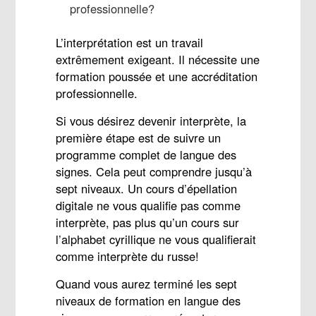
professionnelle?
L’interprétation est un travail
extrêmement exigeant. Il nécessite une
formation poussée et une accréditation
professionnelle.
Si vous désirez devenir interprète, la
première étape est de suivre un
programme complet de langue des
signes. Cela peut comprendre jusqu’à
sept niveaux. Un cours d’épellation
digitale ne vous qualifie pas comme
interprète, pas plus qu’un cours sur
l’alphabet cyrillique ne vous qualifierait
comme interprète du russe!
Quand vous aurez terminé les sept
niveaux de formation en langue des