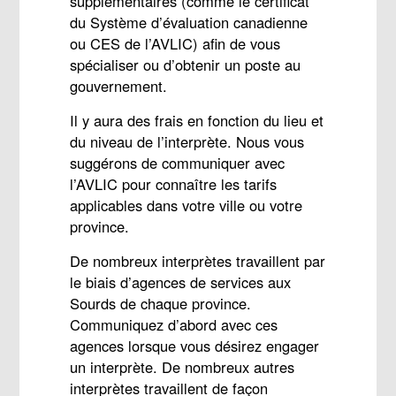
supplémentaires (comme le certificat
du Système d’évaluation canadienne
ou CES de l’AVLIC) afin de vous
spécialiser ou d’obtenir un poste au
gouvernement.
Il y aura des frais en fonction du lieu et
du niveau de l’interprète. Nous vous
suggérons de communiquer avec
l’AVLIC pour connaître les tarifs
applicables dans votre ville ou votre
province.
De nombreux interprètes travaillent par
le biais d’agences de services aux
Sourds de chaque province.
Communiquez d’abord avec ces
agences lorsque vous désirez engager
un interprète. De nombreux autres
interprètes travaillent de façon